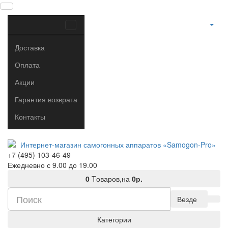
Доставка
Оплата
Акции
Гарантия возврата
Контакты
+7 (495) 103-46-49
Ежедневно с 9.00 до 19.00
0
Tоваров,
на
0р.
Везде
Категории