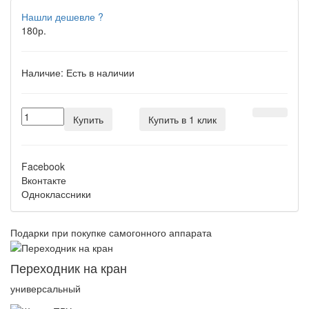
Нашли дешевле ?
180р.
Наличие:
Есть в наличии
Купить
Купить в 1 клик
Facebook
Вконтакте
Одноклассники
Подарки при покупке самогонного аппарата
Переходник на кран
универсальный