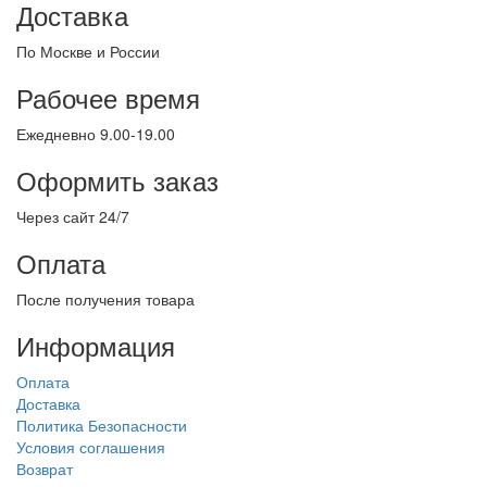
Доставка
По Москве и России
Рабочее время
Ежедневно 9.00-19.00
Оформить заказ
Через сайт 24/7
Оплата
После получения товара
Информация
Оплата
Доставка
Политика Безопасности
Условия соглашения
Возврат