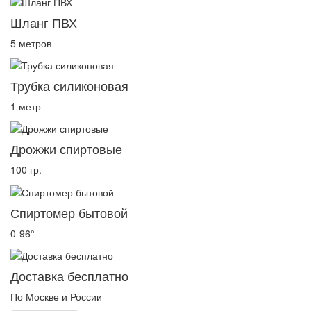
Шланг ПВХ
5 метров
Трубка силиконовая
1 метр
Дрожжи спиртовые
100 гр.
Спиртомер бытовой
0-96°
Доставка бесплатно
По Москве и России