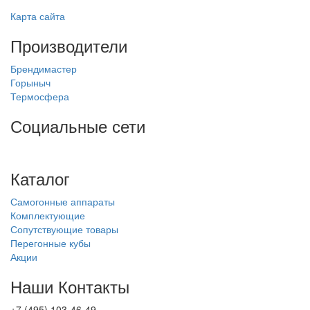
Карта сайта
Производители
Брендимастер
Горыныч
Термосфера
Социальные сети
Каталог
Самогонные аппараты
Комплектующие
Сопутствующие товары
Перегонные кубы
Акции
Наши Контакты
+7 (495) 103-46-49