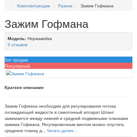
Комплектующие
Разное
Зажим Гофмана
Зажим Гофмана
Модель:
Нержавейка
0 отзывов
Хит продаж
Популярный
Краткое описание
Зажим Гофмана необходим для регулирования потока
охлаждающей жидкости в самогонный аппарат.Шланг
зажимается между нижней и средней подвижными планками
зажима Гофмана. Регулировочным винтом можно опустить
среднюю планку д...
Читать далее...