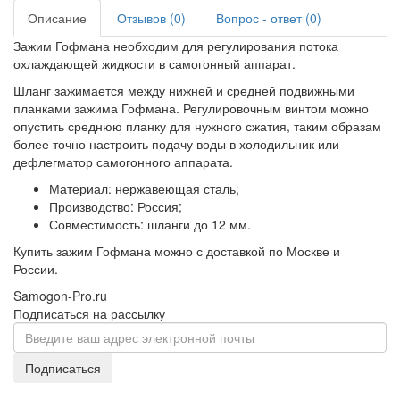
Описание
Отзывов (0)
Вопрос - ответ (0)
Зажим Гофмана необходим для регулирования потока
охлаждающей жидкости в самогонный аппарат.
Шланг зажимается между нижней и средней подвижными
планками зажима Гофмана. Регулировочным винтом можно
опустить среднюю планку для нужного сжатия, таким образам
более точно настроить подачу воды в холодильник или
дефлегматор самогонного аппарата.
Материал: нержавеющая сталь;
Производство: Россия;
Совместимость: шланги до 12 мм.
Купить зажим Гофмана можно с доставкой по Москве и
России.
Samogon-Pro.ru
Подписаться на рассылку
Подписаться