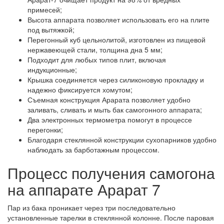
примесей;
Высота аппарата позволяет использовать его на плите
под вытяжкой;
Перегонный куб цельнолитой, изготовлен из пищевой
нержавеющей стали, толщина дна 5 мм;
Подходит для любых типов плит, включая
индукционные;
Крышка соединяется через силиконовую прокладку и
надежно фиксируется хомутом;
Съемная конструкция Арарата позволяет удобно
заливать, сливать и мыть бак самогонного аппарата;
Два электронных термометра помогут в процессе
перегонки;
Благодаря стеклянной конструкции сухопарников удобно
наблюдать за барботажным процессом.
Процесс получения самогона
на аппарате Арарат 7
Пар из бака проникает через три последовательно
установленные тарелки в стеклянной колонне. После паровая