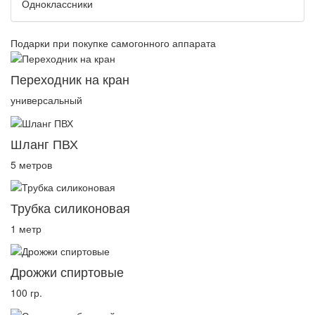
Одноклассники
Подарки при покупке самогонного аппарата
Переходник на кран
универсальный
Шланг ПВХ
5 метров
Трубка силиконовая
1 метр
Дрожжи спиртовые
100 гр.