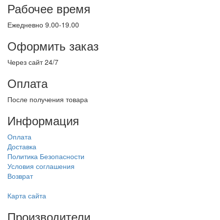
Рабочее время
Ежедневно 9.00-19.00
Оформить заказ
Через сайт 24/7
Оплата
После получения товара
Информация
Оплата
Доставка
Политика Безопасности
Условия соглашения
Возврат
Карта сайта
Производители