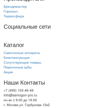
Брендимастер
Горыныч
Термосфера
Социальные сети
Каталог
Самогонные аппараты
Комплектующие
Сопутствующие товары
Перегонные кубы
Акции
Наши Контакты
+7 (495) 103-46-49
info@samogon-pro.ru
пн-вс c 9.00 до 19.00
г. Москва ул. Горбунова 12к2