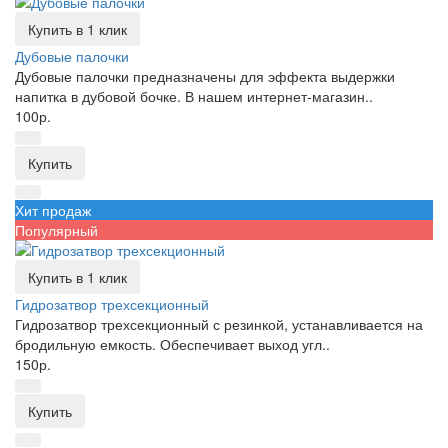
Купить в 1 клик
Дубовые палочки
Дубовые палочки предназначены для эффекта выдержки
напитка в дубовой бочке. В нашем интернет-магазин..
100р.
Купить
Хит продаж
Популярный
Купить в 1 клик
Гидрозатвор трехсекционный
Гидрозатвор трехсекционный с резинкой, устанавливается на
бродильную емкость. Обеспечивает выход угл..
150р.
Купить