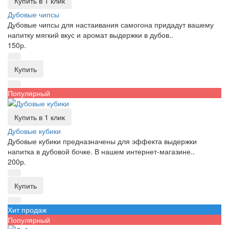
Купить в 1 клик
Дубовые чипсы
Дубовые чипсы для настаивания самогона придадут вашему
напитку мягкий вкус и аромат выдержки в дубов..
150р.
Купить
Популярный
Купить в 1 клик
Дубовые кубики
Дубовые кубики предназначены для эффекта выдержки
напитка в дубовой бочке. В нашем интернет-магазине..
200р.
Купить
Хит продаж
Популярный