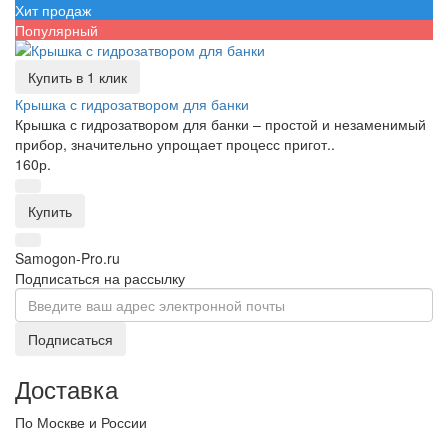
Хит продаж
Популярный
Купить в 1 клик
Крышка с гидрозатвором для банки
Крышка с гидрозатвором для банки – простой и незаменимый
прибор, значительно упрощает процесс пригот..
160р.
Купить
Samogon-Pro.ru
Подписаться на рассылку
Подписаться
Доставка
По Москве и России