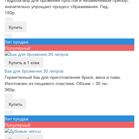
значительно упрощает процесс сбраживания. Гид..
150р.
Купить
Хит продаж
Популярный
Купить в 1 клик
Бак для брожения 30 литров
Герметичный бак для приготовления браги, вина и пива.
Изготовлен из пищевого пластика. Объем – 30 ли..
360р.
Купить
Хит продаж
Популярный