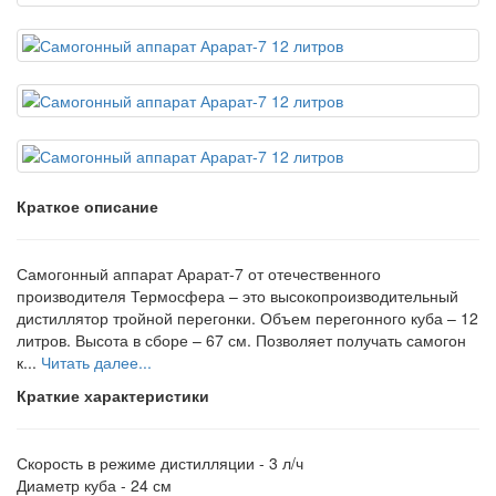
Краткое описание
Самогонный аппарат Арарат-7 от отечественного
производителя Термосфера – это высокопроизводительный
дистиллятор тройной перегонки. Объем перегонного куба – 12
литров. Высота в сборе – 67 см. Позволяет получать самогон
к...
Читать далее...
Краткие характеристики
Скорость в режиме дистилляции -
3 л/ч
Диаметр куба -
24 см