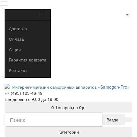
Доставка
Оплата
Акции
Гарантия возврата
Контакты
+7 (495) 103-46-49
Ежедневно с 9.00 до 19.00
0
Tоваров,
на
0р.
Везде
Категории