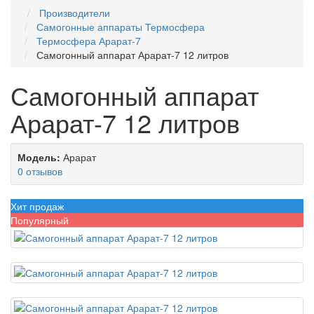
Производители
Самогонные аппараты Термосфера
Термосфера Арарат-7
Самогонный аппарат Арарат-7 12 литров
Самогонный аппарат
Арарат-7 12 литров
Модель:
Арарат
0 отзывов
Хит продаж
Популярный