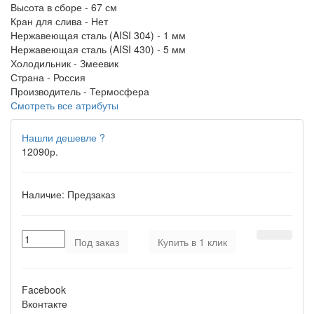
Высота в сборе -
67 см
Кран для слива -
Нет
Нержавеющая сталь (AISI 304) -
1 мм
Нержавеющая сталь (AISI 430) -
5 мм
Холодильник -
Змеевик
Страна -
Россия
Производитель -
Термосфера
Смотреть все атрибуты
Нашли дешевле ?
12090р.
Наличие:
Предзаказ
Под заказ
Купить в 1 клик
Facebook
Вконтакте