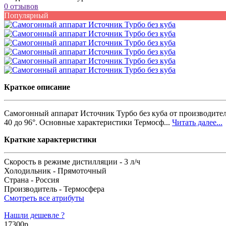
0 отзывов
Популярный
Краткое описание
Самогонный аппарат Источник Турбо без куба от производител
40 до 96°. Основные характеристики Термосф...
Читать далее...
Краткие характеристики
Скорость в режиме дистилляции -
3 л/ч
Холодильник -
Прямоточный
Страна -
Россия
Производитель -
Термосфера
Смотреть все атрибуты
Нашли дешевле ?
17300р.