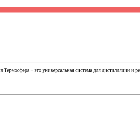
я Термосфера – это универсальная система для дистилляции и р