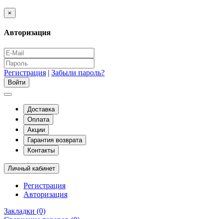
×
Авторизация
Регистрация
|
Забыли пароль?
Доставка
Оплата
Акции
Гарантия возврата
Контакты
Личный кабинет
Регистрация
Авторизация
Закладки (0)