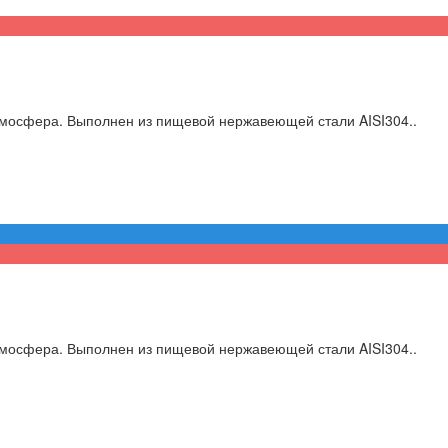
мосфера. Выполнен из пищевой нержавеющей стали AISI304..
мосфера. Выполнен из пищевой нержавеющей стали AISI304..