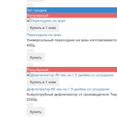
Хит продаж
Популярный
Купить в 1 клик
Переходник на кран
Универсальный переходник на кран изготавливаетс
400р.
Купить
Популярный
Купить в 1 клик
Дефлегматор 80 мм на 1,5 дюйма со штуцером
Кожухотрубный дефлегматор от производителя Тер
2300р.
Купить