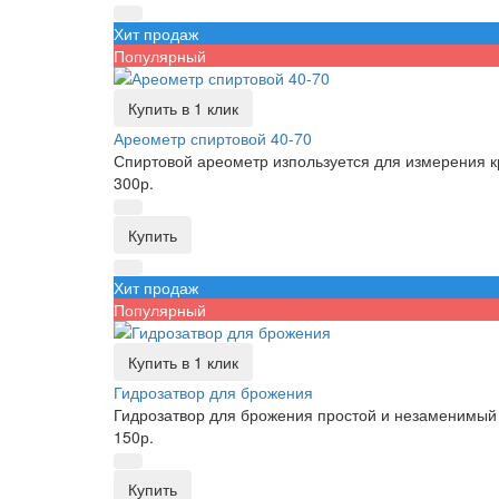
Хит продаж
Популярный
Купить в 1 клик
Ареометр спиртовой 40-70
Спиртовой ареометр изпользуется для измерения кр
300р.
Купить
Хит продаж
Популярный
Купить в 1 клик
Гидрозатвор для брожения
Гидрозатвор для брожения простой и незаменимый 
150р.
Купить