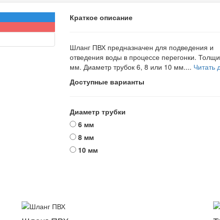
Краткое описание
Шланг ПВХ предназначен для подведения и
отведения воды в процессе перегонки. Толщи
мм. Диаметр трубок 6, 8 или 10 мм....
Читать д
Доступные варианты
Диаметр трубки
6 мм
8 мм
10 мм