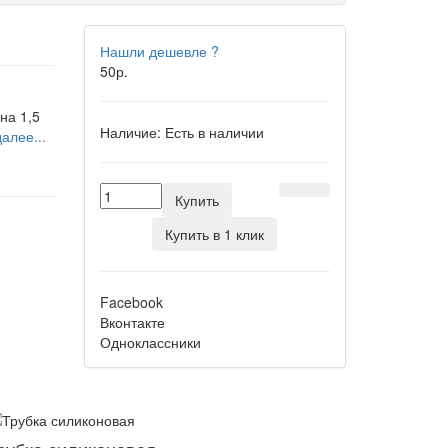
Нашли дешевле ?
50р.
на 1,5
Наличие:
Есть в наличии
алее...
Купить
Купить в 1 клик
Facebook
Вконтакте
Одноклассники