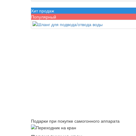
Хит продаж
Популярный
Подарки при покупке самогонного аппарата