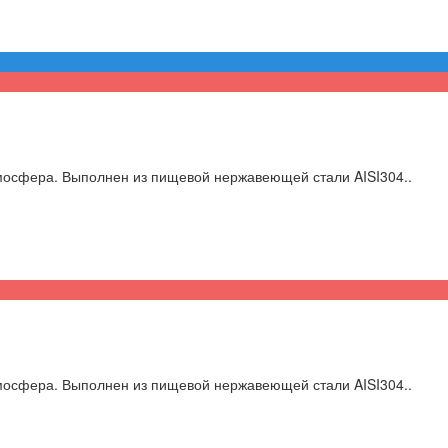
мосфера. Выполнен из пищевой нержавеющей стали AISI304..
мосфера. Выполнен из пищевой нержавеющей стали AISI304..