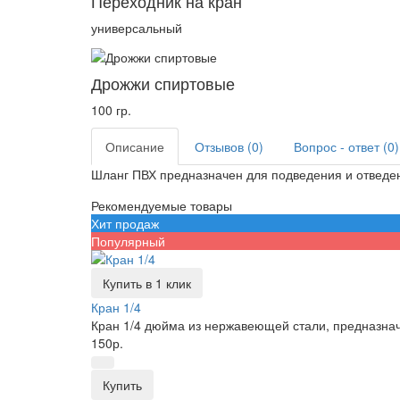
Переходник на кран
универсальный
Дрожжи спиртовые
100 гр.
Описание
Отзывов (0)
Вопрос - ответ (0)
Шланг ПВХ предназначен для подведения и отведени
Рекомендуемые товары
Хит продаж
Популярный
Купить в 1 клик
Кран 1/4
Кран 1/4 дюйма из нержавеющей стали, предназначе
150р.
Купить