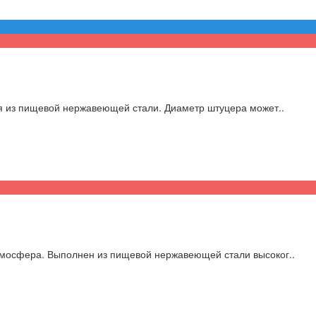
я из пищевой нержавеющей стали. Диаметр штуцера может..
мосфера. Выполнен из пищевой нержавеющей стали высоког..