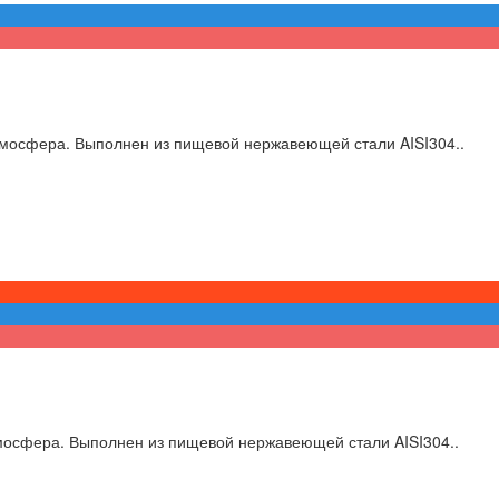
мосфера. Выполнен из пищевой нержавеющей стали AISI304..
мосфера. Выполнен из пищевой нержавеющей стали AISI304..