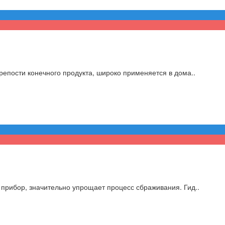
епости конечного продукта, широко применяется в дома..
прибор, значительно упрощает процесс сбраживания. Гид..