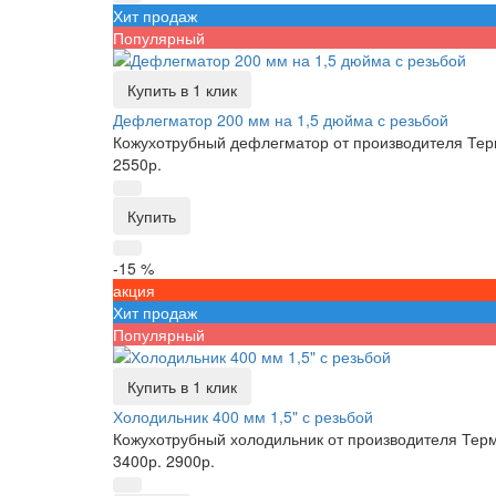
Хит продаж
Популярный
Купить в 1 клик
Дефлегматор 200 мм на 1,5 дюйма с резьбой
Кожухотрубный дефлегматор от производителя Тер
2550р.
Купить
-15 %
акция
Хит продаж
Популярный
Купить в 1 клик
Холодильник 400 мм 1,5" с резьбой
Кожухотрубный холодильник от производителя Тер
3400р.
2900р.