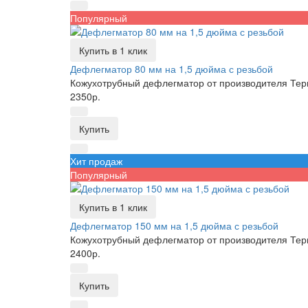
Популярный
Купить в 1 клик
Дефлегматор 80 мм на 1,5 дюйма с резьбой
Кожухотрубный дефлегматор от производителя Тер
2350р.
Купить
Хит продаж
Популярный
Купить в 1 клик
Дефлегматор 150 мм на 1,5 дюйма с резьбой
Кожухотрубный дефлегматор от производителя Тер
2400р.
Купить