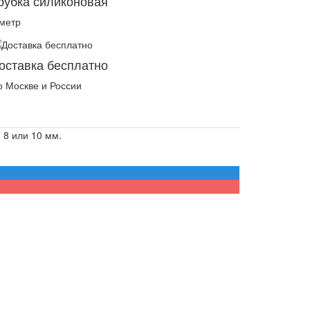
рубка силиконовая
 метр
оставка бесплатно
о Москве и России
 8 или 10 мм.