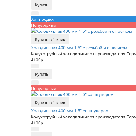
Купить
Хит продаж
Популярный
Купить в 1 клик
Холодильник 400 мм 1,5" с резьбой и с носиком
Кожухотрубный холодильник от производителя Тер
4100р.
Купить
Популярный
Купить в 1 клик
Холодильник 400 мм 1,5" со штуцером
Кожухотрубный холодильник от производителя Тер
4100р.