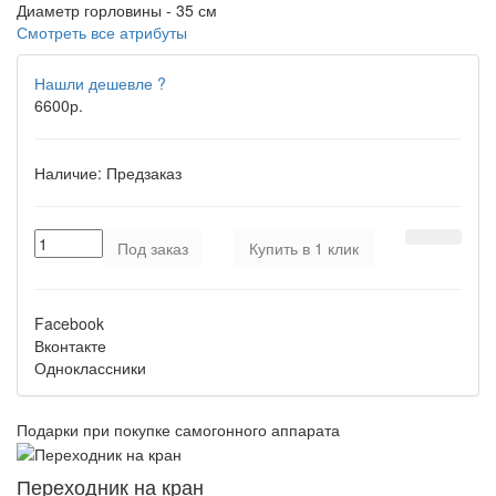
Диаметр горловины -
35 см
Смотреть все атрибуты
Нашли дешевле ?
6600р.
Наличие:
Предзаказ
Под заказ
Купить в 1 клик
Facebook
Вконтакте
Одноклассники
Подарки при покупке самогонного аппарата
Переходник на кран