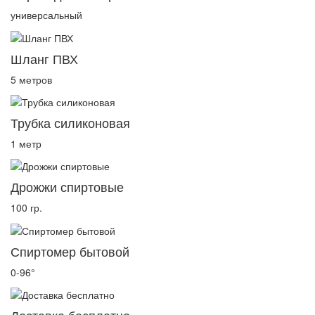
универсальный
Шланг ПВХ
5 метров
Трубка силиконовая
1 метр
Дрожжи спиртовые
100 гр.
Спиртомер бытовой
0-96°
Доставка бесплатно