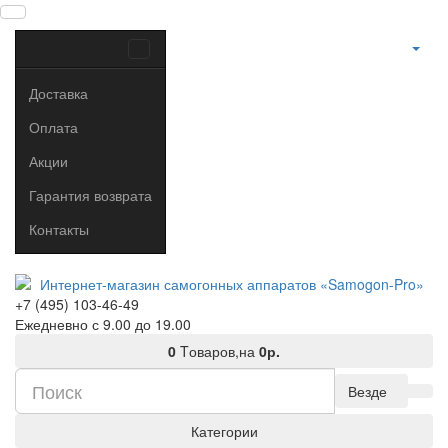
Доставка
Оплата
Акции
Гарантия возврата
Контакты
+7 (495) 103-46-49
Ежедневно с 9.00 до 19.00
0
Tоваров,
на
0р.
Везде
Категории