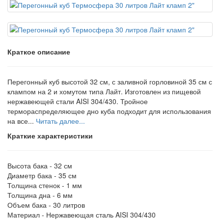
Краткое описание
Перегонный куб высотой 32 см, с заливной горловиной 35 см с
клампом на 2 и хомутом типа Лайт. Изготовлен из пищевой
нержавеющей стали AISI 304/430. Тройное
термораспределяющее дно куба подходит для использования
на все...
Читать далее...
Краткие характеристики
Высота бака -
32 см
Диаметр бака -
35 см
Толщина стенок -
1 мм
Толщина дна -
6 мм
Объем бака -
30 литров
Материал -
Нержавеющая сталь AISI 304/430