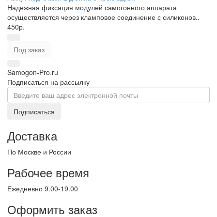
Надежная фиксация модулей самогонного аппарата
осуществляется через кламповое соединение с силиконов..
450р.
Под заказ
Samogon-Pro.ru
Подписаться на рассылку
Подписаться
Доставка
По Москве и России
Рабочее время
Ежедневно 9.00-19.00
Оформить заказ