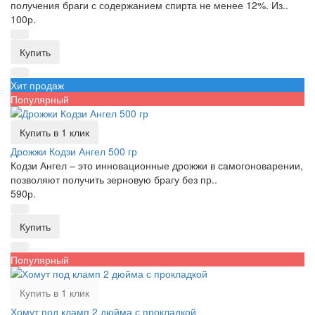
получения браги с содержанием спирта не менее 12%. Из..
100р.
Купить
Хит продаж
Популярный
Купить в 1 клик
Дрожжи Кодзи Ангел 500 гр
Кодзи Ангел – это инновационные дрожжи в самогоноварении,
позволяют получить зерновую брагу без пр..
590р.
Купить
Популярный
Купить в 1 клик
Хомут под кламп 2 дюйма с прокладкой