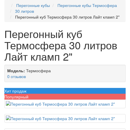
Перегонные кубы
Перегонные кубы Термосфера
30 литров
Перегонный куб Термосфера 30 литров Лайт кламп 2"
Перегонный куб
Термосфера 30 литров
Лайт кламп 2"
Модель:
Термосфера
0 отзывов
Хит продаж
Популярный