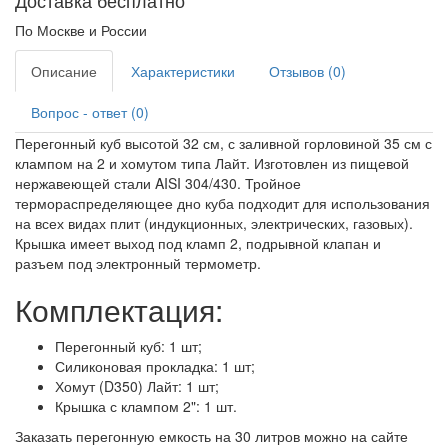
По Москве и России
Описание
Характеристики
Отзывов (0)
Вопрос - ответ (0)
Перегонный куб высотой 32 см, с заливной горловиной 35 см с
клампом на 2 и хомутом типа Лайт. Изготовлен из пищевой
нержавеющей стали AISI 304/430. Тройное
термораспределяющее дно куба подходит для использования
на всех видах плит (индукционных, электрических, газовых).
Крышка имеет выход под кламп 2, подрывной клапан и
разъем под электронный термометр.
Комплектация:
Перегонный куб: 1 шт;
Силиконовая прокладка: 1 шт;
Хомут (D350) Лайт: 1 шт;
Крышка с клампом 2": 1 шт.
Заказать перегонную емкость на 30 литров можно на сайте