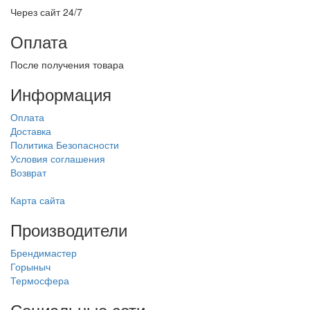
Через сайт 24/7
Оплата
После получения товара
Информация
Оплата
Доставка
Политика Безопасности
Условия соглашения
Возврат
Карта сайта
Производители
Брендимастер
Горыныч
Термосфера
Социальные сети