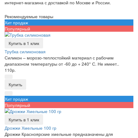
интернет-магазина с доставкой по Москве и России.
Рекомендуемые товары
Хит продаж
Популярный
Купить в 1 клик
Трубка силиконовая
Силикон – морозо-теплостойкий материал с рабочим
диапазоном температуры от -60 до + 240° С. Не имеет..
110р.
Купить
Хит продаж
Популярный
Купить в 1 клик
Дрожжи Хмельные 100 гр
Дрожжи Красноярские хмельные предназначены для