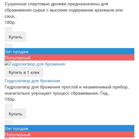
Сущенные спиртовые дрожжи предназначены для
сбраживания сырья с высоким содержание крахмала или
саха..
180р.
Купить
Хит продаж
Популярный
Купить в 1 клик
Гидрозатвор для брожения
Гидрозатвор для брожения простой и незаменимый прибор,
значительно упрощает процесс сбраживания. Гид..
150р.
Купить
Хит продаж
Популярный