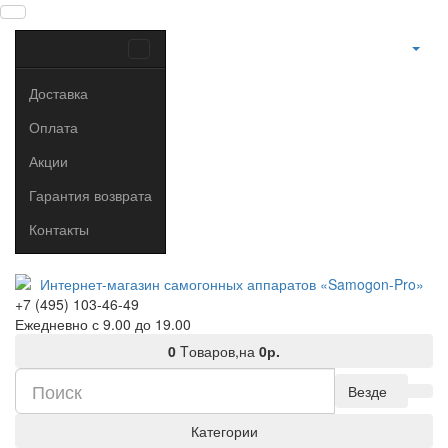
Доставка
Оплата
Акции
Гарантия возврата
Контакты
+7 (495) 103-46-49
Ежедневно с 9.00 до 19.00
0
Tоваров,
на
0р.
Везде
Категории