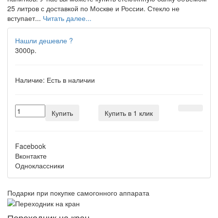
25 литров с доставкой по Москве и России. Стекло не
вступает...
Читать далее...
Нашли дешевле ?
3000р.
Наличие:
Есть в наличии
Купить
Купить в 1 клик
Facebook
Вконтакте
Одноклассники
Подарки при покупке самогонного аппарата
Переходник на кран