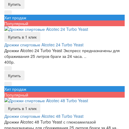
Купить
Хит продаж
Популярный
Купить в 1 клик
Дрожжи спиртовые Alcotec 24 Turbo Yeast
Дрожжи Alcotec 24 Turbo Yeast Экспресс предназначены для
сбраживания 25 литров браги за 24 часа. ..
400р.
Купить
Хит продаж
Популярный
Купить в 1 клик
Дрожжи спиртовые Alcotec 48 Turbo Yeast
Дрожжи Alcotec 48 Turbo Yeast с глюкоамилазой
предназначены для сбраживания 25 литров браги за 48 ча..