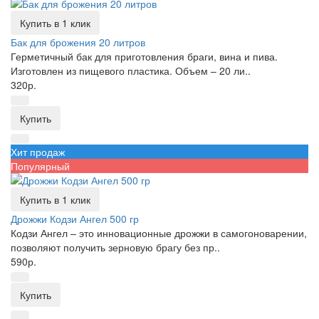
Купить в 1 клик
Бак для брожения 20 литров
Герметичный бак для приготовления браги, вина и пива.
Изготовлен из пищевого пластика. Объем – 20 ли..
320р.
Купить
Хит продаж
Популярный
Купить в 1 клик
Дрожжи Кодзи Ангел 500 гр
Кодзи Ангел – это инновационные дрожжи в самогоноварении,
позволяют получить зерновую брагу без пр..
590р.
Купить