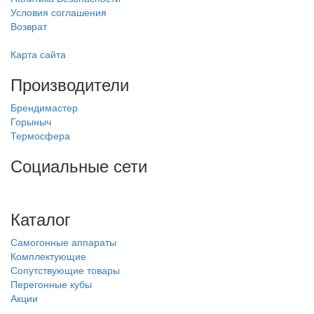
Условия соглашения
Возврат
Карта сайта
Производители
Брендимастер
Горыныч
Термосфера
Социальные сети
Каталог
Самогонные аппараты
Комплектующие
Сопутствующие товары
Перегонные кубы
Акции