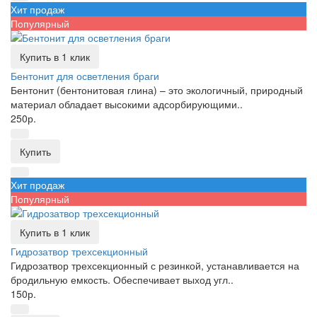
Хит продаж
Популярный
Купить в 1 клик
Бентонит для осветления браги
Бентонит (бентонитовая глина) – это экологичный, природный
материал обладает высокими адсорбирующими..
250р.
Купить
Хит продаж
Популярный
Купить в 1 клик
Гидрозатвор трехсекционный
Гидрозатвор трехсекционный с резинкой, устанавливается на
бродильную емкость. Обеспечивает выход угл..
150р.