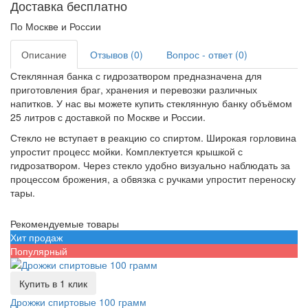
Доставка бесплатно
По Москве и России
Описание
Отзывов (0)
Вопрос - ответ (0)
Стеклянная банка с гидрозатвором предназначена для
приготовления браг, хранения и перевозки различных
напитков. У нас вы можете купить стеклянную банку объёмом
25 литров с доставкой по Москве и России.
Стекло не вступает в реакцию со спиртом. Широкая горловина
упростит процесс мойки. Комплектуется крышкой с
гидрозатвором. Через стекло удобно визуально наблюдать за
процессом брожения, а обвязка с ручками упростит переноску
тары.
Рекомендуемые товары
Хит продаж
Популярный
Купить в 1 клик
Дрожжи спиртовые 100 грамм