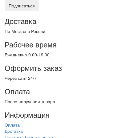
Подписаться
Доставка
По Москве и России
Рабочее время
Ежедневно 9.00-19.00
Оформить заказ
Через сайт 24/7
Оплата
После получения товара
Информация
Оплата
Доставка
Политика Безопасности