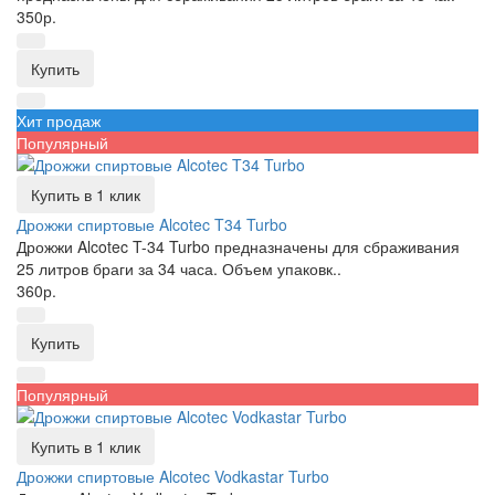
350р.
Купить
Хит продаж
Популярный
Купить в 1 клик
Дрожжи спиртовые Alcotec T34 Turbo
Дрожжи Alcotec T-34 Turbo предназначены для сбраживания
25 литров браги за 34 часа. Объем упаковк..
360р.
Купить
Популярный
Купить в 1 клик
Дрожжи спиртовые Alcotec Vodkastar Turbo