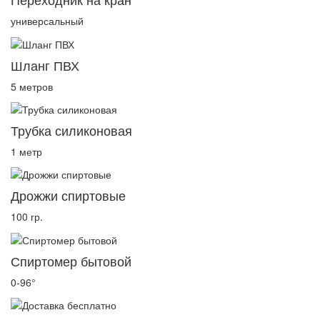
универсальный
Шланг ПВХ
5 метров
Трубка силиконовая
1 метр
Дрожжи спиртовые
100 гр.
Спиртомер бытовой
0-96°