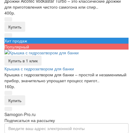
Дрожжи Alcotec Vodkastar Turbo – это классические дрожжи
для приготовления чистого самогона или спир..
400р.
Купить
Хит продаж
Популярный
Купить в 1 клик
Крышка с гидрозатвором для банки
Крышка с гидрозатвором для банки – простой и незаменимый
прибор, значительно упрощает процесс пригот..
160р.
Купить
Samogon-Pro.ru
Подписаться на рассылку