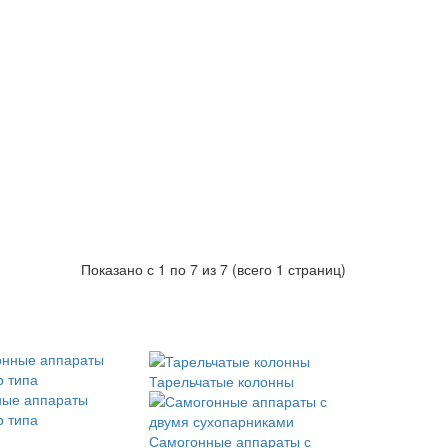
Показано с 1 по 7 из 7 (всего 1 страниц)
Тарельчатые колонны
ные аппараты
о типа
Самогонные аппараты с