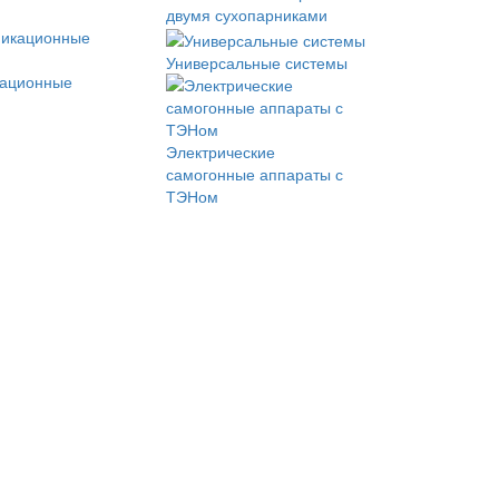
двумя сухопарниками
Универсальные системы
кационные
Электрические
самогонные аппараты с
ТЭНом