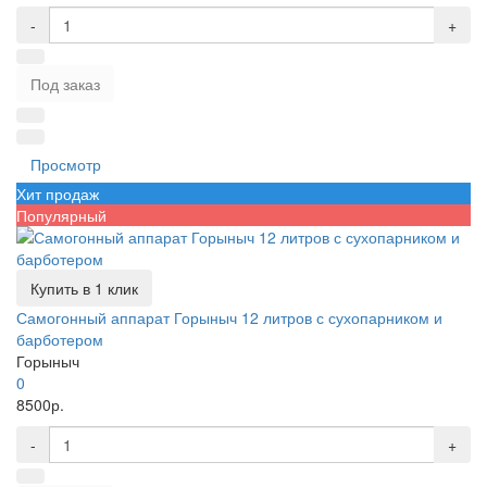
-
+
Под заказ
Просмотр
Хит продаж
Популярный
Купить в 1 клик
Самогонный аппарат Горыныч 12 литров с сухопарником и
барботером
Горыныч
0
8500р.
-
+