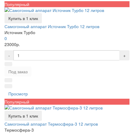
Популярный
Купить в 1 клик
Самогонный аппарат Источник Турбо 12 литров
Источник Турбо
0
23000р.
-
+
Под заказ
Просмотр
Популярный
Купить в 1 клик
Самогонный аппарат Термосфера-3 12 литров
Термосфера-3