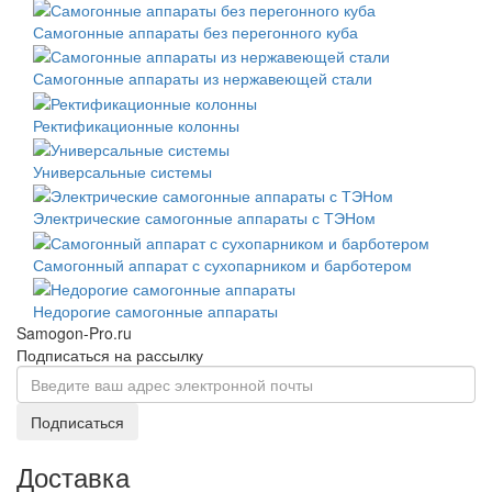
Самогонные аппараты без перегонного куба
Самогонные аппараты из нержавеющей стали
Ректификационные колонны
Универсальные системы
Электрические самогонные аппараты с ТЭНом
Самогонный аппарат с сухопарником и барботером
Недорогие самогонные аппараты
Samogon-Pro.ru
Подписаться на рассылку
Подписаться
Доставка