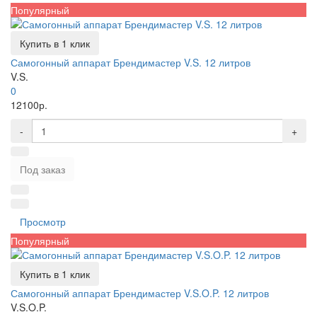
Популярный
Купить в 1 клик
Самогонный аппарат Брендимастер V.S. 12 литров
V.S.
0
12100р.
-
+
Под заказ
Просмотр
Популярный
Купить в 1 клик
Самогонный аппарат Брендимастер V.S.O.P. 12 литров
V.S.O.P.