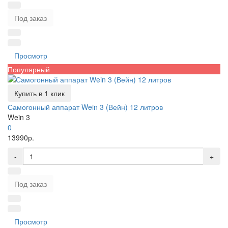
Под заказ
Просмотр
Популярный
Купить в 1 клик
Самогонный аппарат Wein 3 (Вейн) 12 литров
Wein 3
0
13990р.
-
+
Под заказ
Просмотр