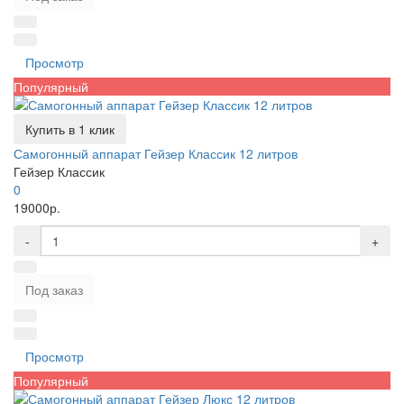
Просмотр
Популярный
Купить в 1 клик
Самогонный аппарат Гейзер Классик 12 литров
Гейзер Классик
0
19000р.
-
+
Под заказ
Просмотр
Популярный