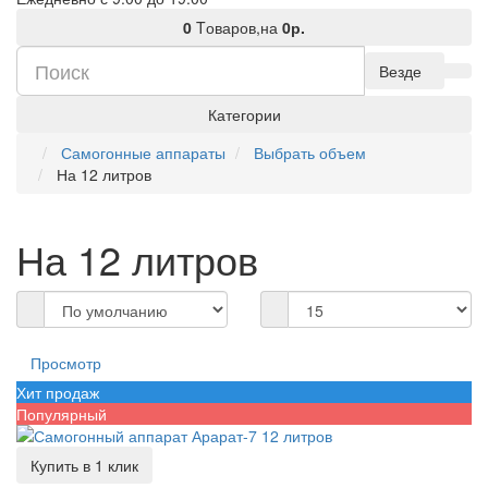
0
Tоваров,
на
0р.
Везде
Категории
Самогонные аппараты
Выбрать объем
На 12 литров
На 12 литров
Просмотр
Хит продаж
Популярный
Купить в 1 клик