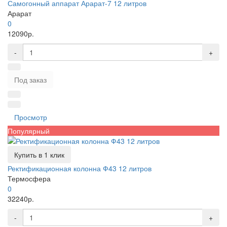
Самогонный аппарат Арарат-7 12 литров
Арарат
0
12090р.
-
+
Под заказ
Просмотр
Популярный
Купить в 1 клик
Ректификационная колонна Ф43 12 литров
Термосфера
0
32240р.
-
+