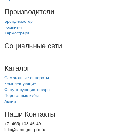
Производители
Брендимастер
Горыныч
Термосфера
Социальные сети
Каталог
Самогонные аппараты
Комплектующие
Сопутствующие товары
Перегонные кубы
Акции
Наши Контакты
+7 (495) 103-46-49
info@samogon-pro.ru