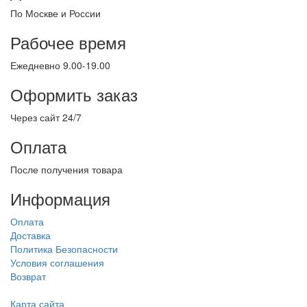
По Москве и России
Рабочее время
Ежедневно 9.00-19.00
Оформить заказ
Через сайт 24/7
Оплата
После получения товара
Информация
Оплата
Доставка
Политика Безопасности
Условия соглашения
Возврат
Карта сайта