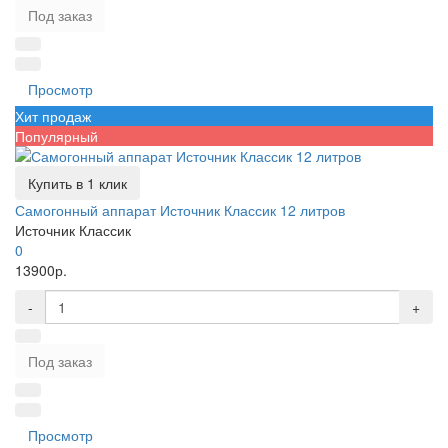
Под заказ
Просмотр
Хит продаж
Популярный
Купить в 1 клик
Самогонный аппарат Источник Классик 12 литров
Источник Классик
0
13900р.
-
+
Под заказ
Просмотр