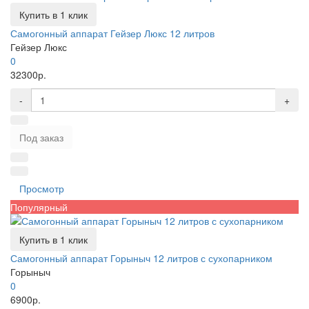
Купить в 1 клик
Самогонный аппарат Гейзер Люкс 12 литров
Гейзер Люкс
0
32300р.
-
+
Под заказ
Просмотр
Популярный
Купить в 1 клик
Самогонный аппарат Горыныч 12 литров с сухопарником
Горыныч
0
6900р.