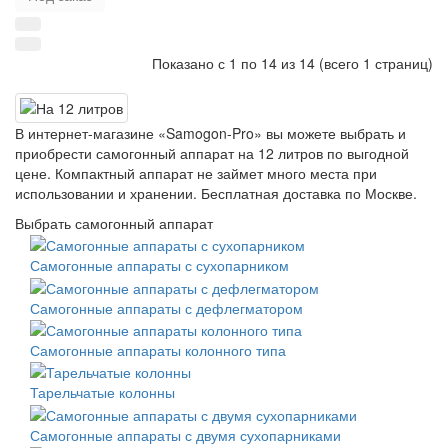
Показано с 1 по 14 из 14 (всего 1 страниц)
В интернет-магазине «Samogon-Pro» вы можете выбрать и
приобрести самогонный аппарат на 12 литров по выгодной
цене. Компактный аппарат не займет много места при
использовании и хранении. Бесплатная доставка по Москве.
Выбрать самогонный аппарат
Самогонные аппараты с сухопарником
Самогонные аппараты с дефлегматором
Самогонные аппараты колонного типа
Тарельчатые колонны
Самогонные аппараты с двумя сухопарниками