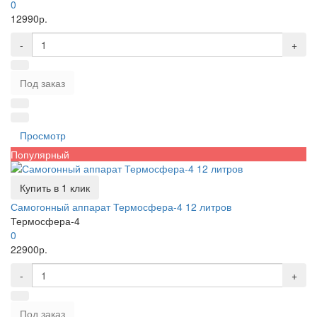
0
12990р.
-
+
Под заказ
Просмотр
Популярный
Купить в 1 клик
Самогонный аппарат Термосфера-4 12 литров
Термосфера-4
0
22900р.
-
+
Под заказ