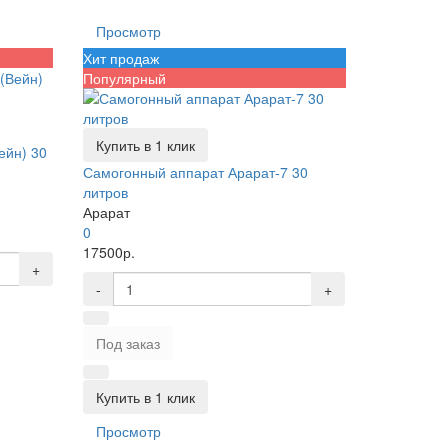
Просмотр
Хит продаж
Популярный
Купить в 1 клик
ейн) 30
Самогонный аппарат Арарат-7 30
литров
Арарат
0
17500р.
+
-
+
Под заказ
Купить в 1 клик
Просмотр