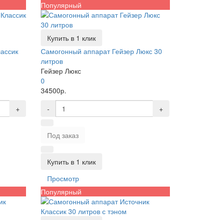
Популярный
Купить в 1 клик
ассик
Самогонный аппарат Гейзер Люкс 30
литров
Гейзер Люкс
0
34500р.
+
-
+
Под заказ
Купить в 1 клик
Просмотр
Популярный