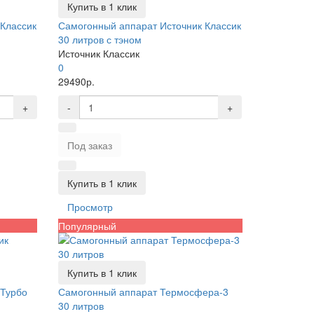
Купить в 1 клик
Классик
Самогонный аппарат Источник Классик
30 литров с тэном
Источник Классик
0
29490р.
+
-
+
Под заказ
Купить в 1 клик
Просмотр
Популярный
Купить в 1 клик
 Турбо
Самогонный аппарат Термосфера-3
30 литров