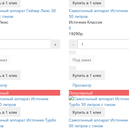
 в 1 клик
Купить в 1 клик
ный аппарат Гейзер Люкс 30
Самогонный аппарат Источник 
с тэном
30 литров
Люкс
Источник Классик
0
19290р.
+
-
аказ
Под заказ
 в 1 клик
Купить в 1 клик
мотр
Просмотр
рный
Популярный
 в 1 клик
Купить в 1 клик
ный аппарат Источник Турбо
Самогонный аппарат Источник
ов
30 литров с тэном