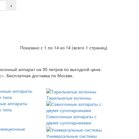
+
Показано с 1 по 14 из 14 (всего 1 страниц)
огонный аппарат на 30 литров по выгодной цене.
. Бесплатная доставка по Москве.
Тарельчатые колонны
ные аппараты
о типа
Самогонные аппараты с
двумя сухопарниками
Универсальные системы